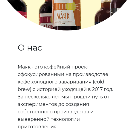
О нас
Маяк - это кофейный проект
сфокусированный на производстве
кофе холодного заваривания (cold
brew) с историей уходящей в 2017 год.
За несколько лет мы прошли путь от
экспериментов до создания
собственного производства и
выверенной технологии
приготовления.