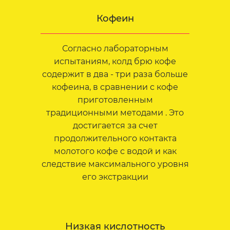
Кофеин
Согласно лабораторным
испытаниям, колд брю кофе
содержит в два - три раза больше
кофеина, в сравнении с кофе
приготовленным
традиционными методами . Это
достигается за счет
продолжительного контакта
молотого кофе с водой и как
следствие максимального уровня
его экстракции
Низкая кислотность