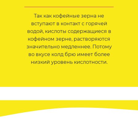
Так как кофейные зерна не
вступают в контакт с горячей
водой, кислоты содержащиеся в
кофейном зерне, растворяются
значительно медленнее. Потому
во вкусе колд брю имеет более
низкий уровень кислотности.