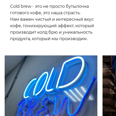
Cold brew - это не просто бутылочка
готового кофе, это наша страсть.
Нам важен чистый и интересный вкус
кофе, тонизирующий эффект, который
производит колд брю и уникальность
продукта, который мы производим.