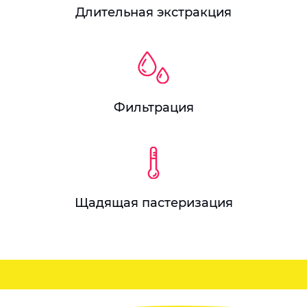
Длительная экстракция
Фильтрация
Щадящая пастеризация