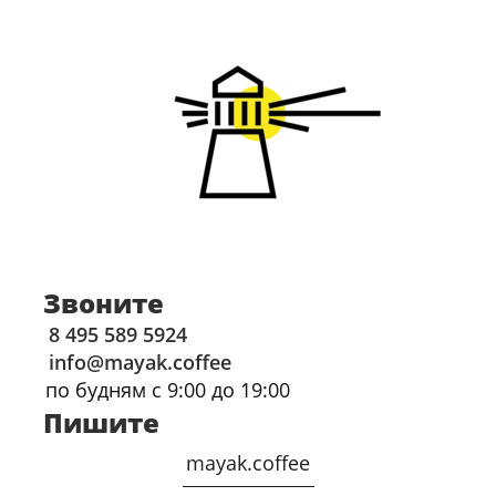
Звоните
8 495 589 5924
info@mayak.coffee
по будням с 9:00 до 19:00
Пишите
mayak.coffee