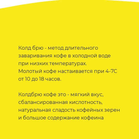
Колд брю - метод длительного
заваривания кофе в холодной воде
при низких температурах.
Молотый кофе настаивается при 4-7С
от 10 до 18 часов.
Колдбрю кофе это - мягкий вкус,
сбалансированная кислотность,
натуральная сладость кофейных зерен
и большое содержание кофеина