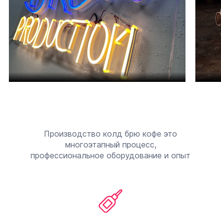
Производство колд брю кофе это
многоэтапный процесс,
профессиональное оборудование и опыт